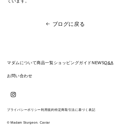
ています。
ブログに戻る
マダムについて
商品一覧
ショッピングガイド
NEWS
Q&A
お問い合わせ
Instagram
プライバシーポリシー
利用規約
特定商取引法に基づく表記
©
Madam Sturgeon. Caviar